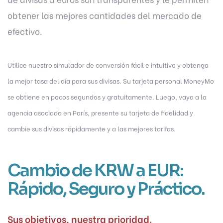
obtener las mejores cantidades del mercado de
efectivo.
Utilice nuestro simulador de conversión fácil e intuitivo y obtenga
la mejor tasa del día para sus divisas. Su tarjeta personal MoneyMo
se obtiene en pocos segundos y gratuitamente. Luego, vaya a la
agencia asociada en París, presente su tarjeta de fidelidad y
cambie sus divisas rápidamente y a las mejores tarifas.
Cambio de KRW a EUR:
Rápido, Seguro y Práctico.
Sus objetivos, nuestra prioridad.