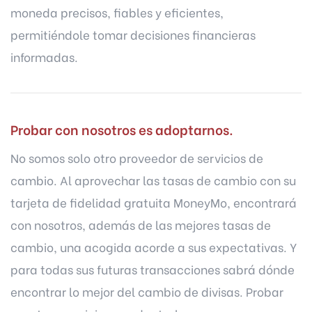
moneda precisos, fiables y eficientes,
permitiéndole tomar decisiones financieras
informadas.
Probar con nosotros es adoptarnos.
No somos solo otro proveedor de servicios de
cambio. Al aprovechar las tasas de cambio con su
tarjeta de fidelidad gratuita MoneyMo, encontrará
con nosotros, además de las mejores tasas de
cambio, una acogida acorde a sus expectativas. Y
para todas sus futuras transacciones sabrá dónde
encontrar lo mejor del cambio de divisas. Probar