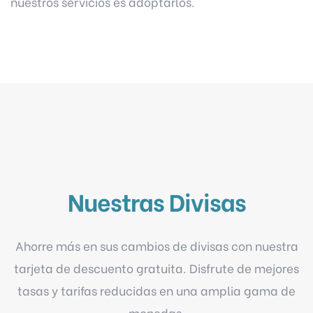
nuestros servicios es adoptarlos.
Nuestras Divisas
Ahorre más en sus cambios de divisas con nuestra
tarjeta de descuento gratuita. Disfrute de mejores
tasas y tarifas reducidas en una amplia gama de
monedas.