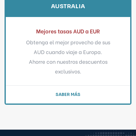
AUSTRALIA
Mejores tasas AUD a EUR
Obtenga el mejor provecho de sus
AUD cuando viaje a Europa.
Ahorre con nuestros descuentos
exclusivos.
SABER MÁS