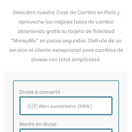
Descubra nuestra Casa de Cambio en París y
aproveche las mejores tasas de cambio
obteniendo gratis su tarjeta de fidelidad
"MoneyMo" en pocos segundos. Disfrute de un
servicio al cliente excepcional para cambios de
divisas con total simplicidad.
Divisa a convertir
Monto en divisa