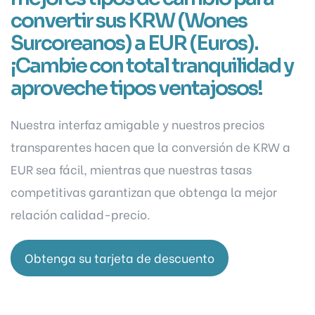
convertir sus KRW (Wones
Surcoreanos) a EUR (Euros).
¡Cambie con total tranquilidad y
aproveche tipos ventajosos!
Nuestra interfaz amigable y nuestros precios
transparentes hacen que la conversión de KRW a
EUR sea fácil, mientras que nuestras tasas
competitivas garantizan que obtenga la mejor
relación calidad-precio.
Obtenga su tarjeta de descuento