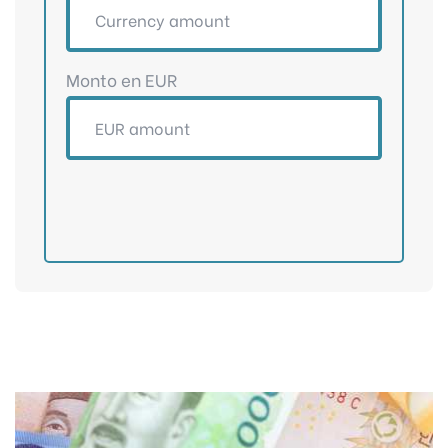
Monto en EUR