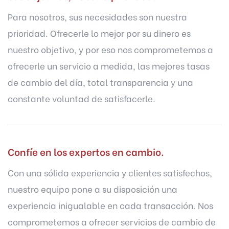
Para nosotros, sus necesidades son nuestra
prioridad. Ofrecerle lo mejor por su dinero es
nuestro objetivo, y por eso nos comprometemos a
ofrecerle un servicio a medida, las mejores tasas
de cambio del día, total transparencia y una
constante voluntad de satisfacerle.
Confíe en los expertos en cambio.
Con una sólida experiencia y clientes satisfechos,
nuestro equipo pone a su disposición una
experiencia inigualable en cada transacción. Nos
comprometemos a ofrecer servicios de cambio de