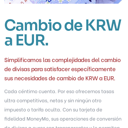
Cambio de KRW
a EUR.
Simplificamos las complejidades del cambio
de divisas para satisfacer específicamente
sus necesidades de cambio de KRW a EUR.
Cada céntimo cuenta. Por eso ofrecemos tasas
ultra competitivas, netas y sin ningún otro
impuesto o tarifa oculta. Con su tarjeta de
fidelidad MoneyMo, sus operaciones de conversión
de divisas a euros son transparentes y le permiten