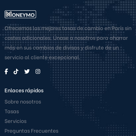
Ofrecemos las mejores tasas de cambio en París sin
costes adicionales. Únase a nosotros para ahorrar
más en sus cambios de divisas y disfrute de un
servicio al cliente excepcional.
Enlaces rápidos
Sobre nosotros
Tasas
Servicios
Preguntas Frecuentes