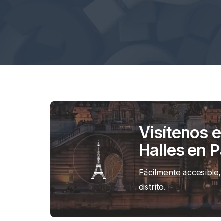
Visítenos 
Halles en P
Fácilmente accesible,
distrito.